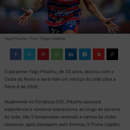
Yago Pikachu – Foto: Thiago Gadelha
O paraense Yago Pikachu, de 33 anos, assinou com o
Clube do Remo e será mais um reforço do Leão para a
Série A de 2026.
Atualmente no Fortaleza (CE), Pikachu acumula
experiência e números expressivos ao longo da carreira.
Ao todo, são 5 temporadas vestindo a camisa do clube
cearense, após passagem pelo Shimizu S-Pulse (Japão),