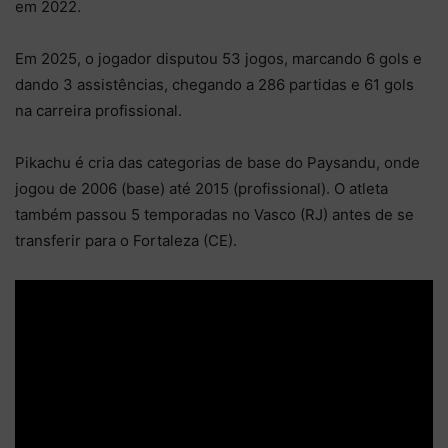
em 2022.
Em 2025, o jogador disputou 53 jogos, marcando 6 gols e
dando 3 assistências, chegando a 286 partidas e 61 gols
na carreira profissional.
Pikachu é cria das categorias de base do Paysandu, onde
jogou de 2006 (base) até 2015 (profissional). O atleta
também passou 5 temporadas no Vasco (RJ) antes de se
transferir para o Fortaleza (CE).