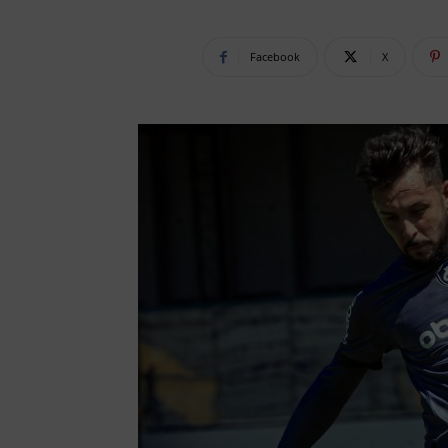
Facebook
X