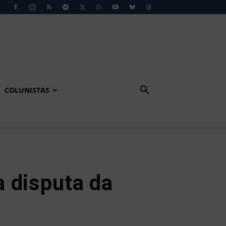
COLUNISTAS
 disputa da