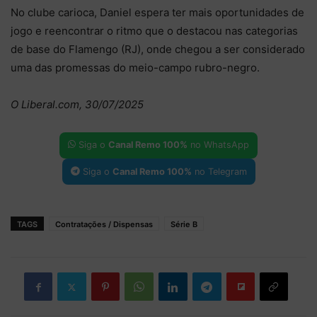
No clube carioca, Daniel espera ter mais oportunidades de
jogo e reencontrar o ritmo que o destacou nas categorias
de base do Flamengo (RJ), onde chegou a ser considerado
uma das promessas do meio-campo rubro-negro.
O Liberal.com, 30/07/2025
Siga o
Canal Remo 100%
no WhatsApp
Siga o
Canal Remo 100%
no Telegram
TAGS
Contratações / Dispensas
Série B