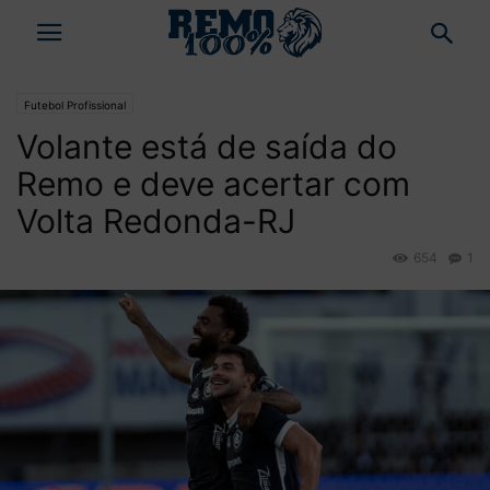
Futebol Profissional
Volante está de saída do
Remo e deve acertar com
Volta Redonda-RJ
654
1