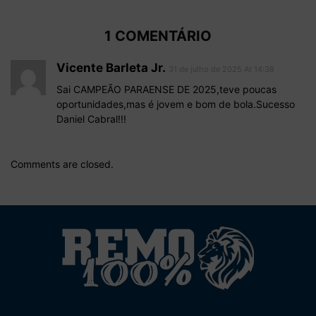
1 COMENTÁRIO
Vicente Barleta Jr.
31 de julho de 2025 At 14:38
Sai CAMPEÃO PARAENSE DE 2025,teve poucas
oportunidades,mas é jovem e bom de bola.Sucesso
Daniel Cabral!!!
Comments are closed.