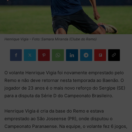
Henrique Vigia – Foto: Samara Miranda (Clube do Remo)
O volante Henrique Vigia foi novamente emprestado pelo
Remo e não deve retornar nesta temporada ao Baenão. O
jogador de 23 anos é o mais novo reforço do Sergipe (SE)
para a disputa da Série D do Campeonato Brasileiro.
Henrique Vigia é cria da base do Remo e estava
emprestado ao São Joseense (PR), onde disputou o
Campeonato Paranaense. Na equipe, o volante fez 6 jogos,