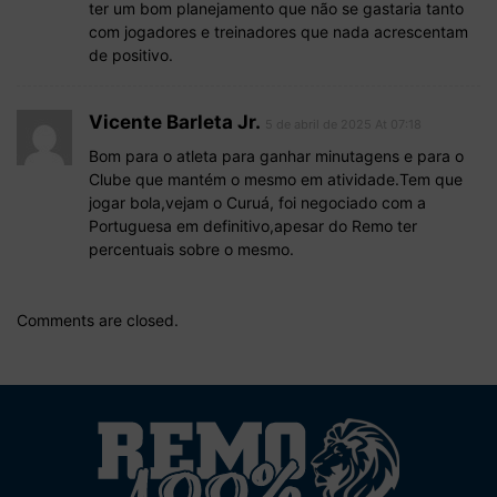
ter um bom planejamento que não se gastaria tanto
com jogadores e treinadores que nada acrescentam
de positivo.
Vicente Barleta Jr.
5 de abril de 2025 At 07:18
Bom para o atleta para ganhar minutagens e para o
Clube que mantém o mesmo em atividade.Tem que
jogar bola,vejam o Curuá, foi negociado com a
Portuguesa em definitivo,apesar do Remo ter
percentuais sobre o mesmo.
Comments are closed.