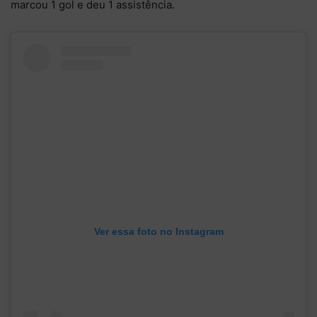
marcou 1 gol e deu 1 assistência.
Ver essa foto no Instagram