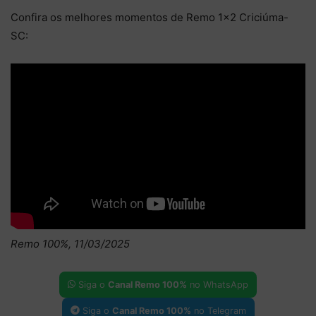
Confira os melhores momentos de Remo 1×2 Criciúma-
SC:
Remo 100%, 11/03/2025
Siga o
Canal Remo 100%
no WhatsApp
Siga o
Canal Remo 100%
no Telegram