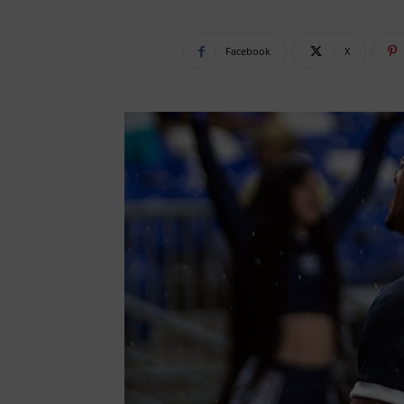
Facebook
X