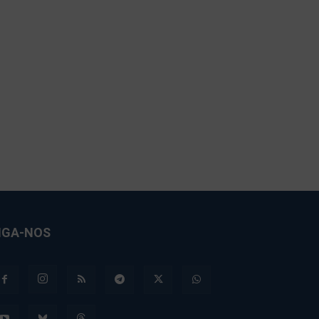
IGA-NOS