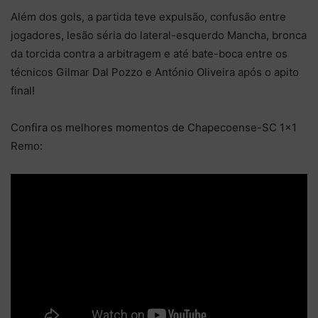
Além dos gols, a partida teve expulsão, confusão entre
jogadores, lesão séria do lateral-esquerdo Mancha, bronca
da torcida contra a arbitragem e até bate-boca entre os
técnicos Gilmar Dal Pozzo e António Oliveira após o apito
final!
Confira os melhores momentos de Chapecoense-SC 1×1
Remo: