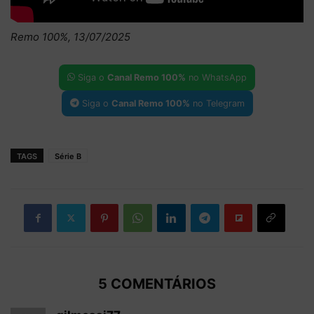
Remo 100%, 13/07/2025
Siga o
Canal Remo 100%
no WhatsApp
Siga o
Canal Remo 100%
no Telegram
TAGS
Série B
5 COMENTÁRIOS