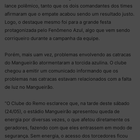
lance polêmico, tanto que os dois comandantes dos times
afirmaram que o empate acabou sendo um resultado justo.
Logo, o destaque mesmo foi para a grande festa
protagonizada pelo Fenômeno Azul, algo que vem sendo
corriqueiro durante a campanha da equipe.
Porém, mais uam vez, problemas envolvendo as catracas
do Mangueirão atormentaram a torcida azulina. O clube
chegou a emitir um comunicado informando que os
problemas nas catracas estavam relacionados com a falta
de luz no Mangueirão.
“O Clube do Remo esclarece que, na tarde deste sábado
(24/05), o estádio Mangueirão apresentou queda de
energia por diversas vezes, o que afetou diretamente os
geradores, fazendo com que eles entrassem em modo de
segurança. Sem energia, o acesso dos torcedores ficou