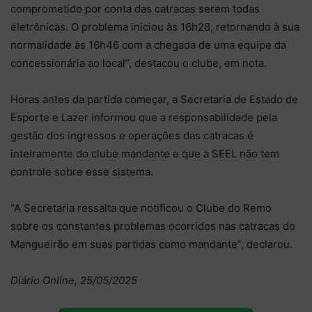
comprometido por conta das catracas serem todas
eletrônicas. O problema iniciou às 16h28, retornando à sua
normalidade às 16h46 com a chegada de uma equipe da
concessionária ao local”, destacou o clube, em nota.
Horas antes da partida começar, a Secretaria de Estado de
Esporte e Lazer informou que a responsabilidade pela
gestão dos ingressos e operações das catracas é
inteiramente do clube mandante e que a SEEL não tem
controle sobre esse sistema.
“A Secretaria ressalta que notificou o Clube do Remo
sobre os constantes problemas ocorridos nas catracas do
Mangueirão em suas partidas como mandante”, declarou.
Diário Online, 25/05/2025