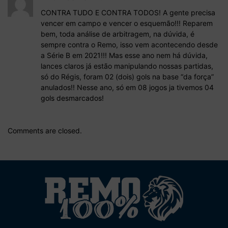
CONTRA TUDO E CONTRA TODOS! A gente precisa
vencer em campo e vencer o esquemão!!! Reparem
bem, toda análise de arbitragem, na dúvida, é
sempre contra o Remo, isso vem acontecendo desde
a Série B em 2021!!! Mas esse ano nem há dúvida,
lances claros já estão manipulando nossas partidas,
só do Régis, foram 02 (dois) gols na base “da força”
anulados!! Nesse ano, só em 08 jogos ja tivemos 04
gols desmarcados!
Comments are closed.