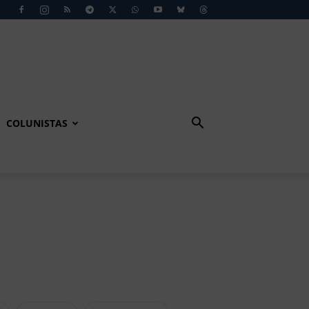
COLUNISTAS