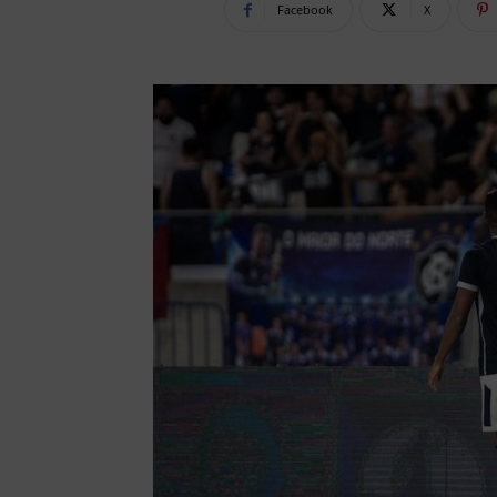
Facebook
X