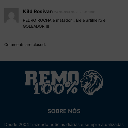
Kild Rosivan
24 de abril de 2025 At 11:01
PEDRO ROCHA é matador… Ele é artilheiro e
GOLEADOR !!!
Comments are closed.
SOBRE NÓS
Desde 2004 trazendo notícias diárias e sempre atualizadas