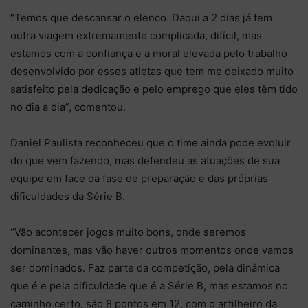
“Temos que descansar o elenco. Daqui a 2 dias já tem
outra viagem extremamente complicada, difícil, mas
estamos com a confiança e a moral elevada pelo trabalho
desenvolvido por esses atletas que tem me deixado muito
satisfeito pela dedicação e pelo emprego que eles têm tido
no dia a dia”, comentou.
Daniel Paulista reconheceu que o time ainda pode evoluir
do que vem fazendo, mas defendeu as atuações de sua
equipe em face da fase de preparação e das próprias
dificuldades da Série B.
“Vão acontecer jogos muito bons, onde seremos
dominantes, mas vão haver outros momentos onde vamos
ser dominados. Faz parte da competição, pela dinâmica
que é e pela dificuldade que é a Série B, mas estamos no
caminho certo, são 8 pontos em 12, com o artilheiro da