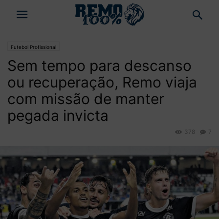
Futebol Profissional
Sem tempo para descanso
ou recuperação, Remo viaja
com missão de manter
pegada invicta
378
7