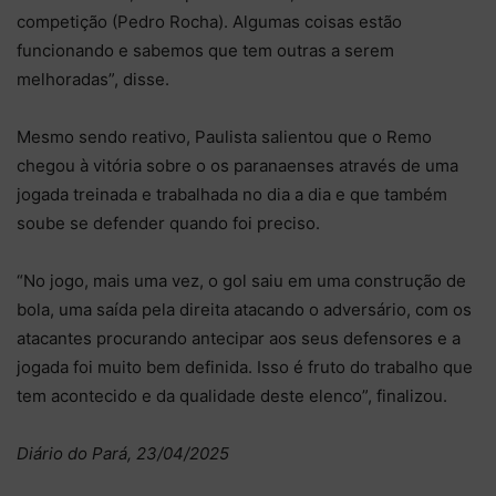
competição (Pedro Rocha). Algumas coisas estão
funcionando e sabemos que tem outras a serem
melhoradas”, disse.
Mesmo sendo reativo, Paulista salientou que o Remo
chegou à vitória sobre o os paranaenses através de uma
jogada treinada e trabalhada no dia a dia e que também
soube se defender quando foi preciso.
“No jogo, mais uma vez, o gol saiu em uma construção de
bola, uma saída pela direita atacando o adversário, com os
atacantes procurando antecipar aos seus defensores e a
jogada foi muito bem definida. Isso é fruto do trabalho que
tem acontecido e da qualidade deste elenco”, finalizou.
Diário do Pará, 23/04/2025