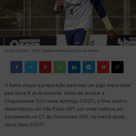
Victor Cantillo – Foto: Samara Miranda (Clube do Remo)
O Remo segue a preparação para mais um jogo importante
pela Série B do Brasileirão. Antes de encarar a
Chapecoense (SC) neste domingo (13/07), o time azulino
desembarcou em São Paulo (SP), por onde realizou um
treinamento no CT do Corinthians (SP), na manhã desta
sexta-feira (11/07).