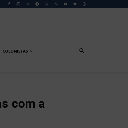
COLUNISTAS
as com a