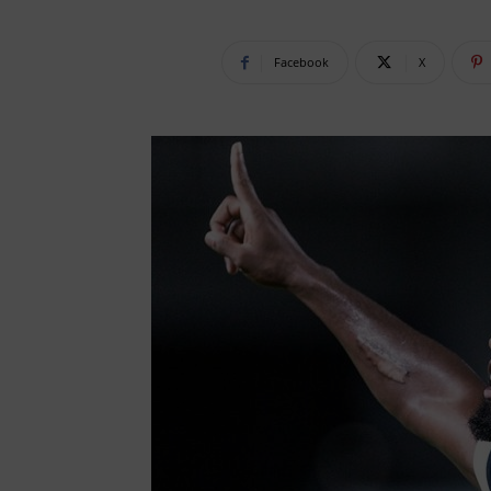
Facebook
X