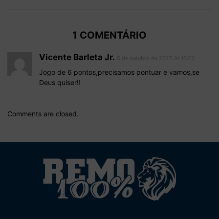
1 COMENTÁRIO
Vicente Barleta Jr.
5 de outubro de 2025 At 16:02
Jogo de 6 pontos,precisamos pontuar e vamos,se
Deus quiser!!
Comments are closed.