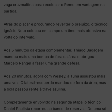
zaga cruzmaltina para recolocar o Remo em vantagem na
partida.
Atrás do placar e procurando reverter o prejuízo, o técnico
Ignácio Neto colocou em campo um time mais ofensivo na
volta do intervalo.
Aos 5 minutos da etapa complementar, Thiago Bagagem
mandou mais uma bomba de fora da área e obrigou
Marcelo Rangel a fazer uma grande defesa.
Aos 20 minutos, agora com Wesley, a Tuna assustou mais
uma vez. O lateral-esquerdo mandou de fora da área, mas
a bola passou rente à trave azulina.
Completamente envolvido na segunda etapa, o técnico
Daniel Paulista recorreu ao banco de reservas. De uma só