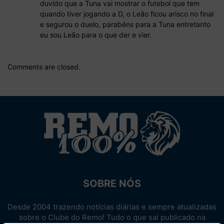
duvido que a Tuna vai mostrar o futebol que tem
quando tiver jogando a D, o Leão ficou arisco no final
e segurou o duelo, parabéns para a Tuna entretanto
eu sou Leão para o que der e vier.
Comments are closed.
SOBRE NÓS
Desde 2004 trazendo notícias diárias e sempre atualizadas
sobre o Clube do Remo! Tudo o que sai publicado na