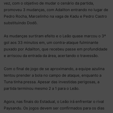
vez, com o objetivo de mudar o cenário da partida,
promoveu 3 mudanças, com Adailton entrando no lugar de
Pedro Rocha, Marcelinho na vaga de Kadu e Pedro Castro
substituindo Dodô.
As mudanças surtiram efeito e o Leão quase marcou o 3º
gol aos 33 minutos em, um contra-ataque fulminante
puxado por Adailton, que recebeu passe em profundidade
e arriscou da entrada da área, acertando o travessão.
Com o final de jogo de se aproximando, a equipe azulina
tentou prender a bola no campo de ataque, enquanto a
Tuna tinha pressa. Apesar das investidas perigosas, a
partida terminou mesmo 2 a 1 para o Leão.
Agora, nas finais do Estadual, o Leão irá enfrentar o rival
Paysandu. Os jogos devem ser confirmados para os dias