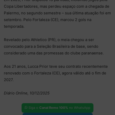
Copa Libertadores, mas perdeu espaço com a chegada de
Palermo, no segundo semestre – sua última atuação foi em
setembro. Pelo Fortaleza (CE), marcou 2 gols na
temporada.
Revelado pelo Athletico (PR), o meia chegou a ser
convocado para a Seleção Brasileira de base, sendo
considerado uma das promessas do clube paranaense.
Aos 21 anos, Lucca Prior teve seu contrato recentemente
renovado com o Fortaleza (CE), agora válido até o fim de
2027.
Diário Online, 10/12/2025
Siga o
Canal Remo 100%
no WhatsApp