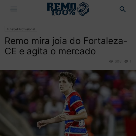
Futebol Profissional
Remo mira joia do Fortaleza-
CE e agita o mercado
608
1