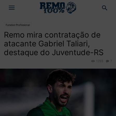
Futebol Profissional
Remo mira contratação de
atacante Gabriel Taliari,
destaque do Juventude-RS
1293
7