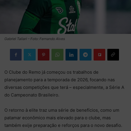
Gabriel Taliari – Foto: Fernando Alves
O Clube do Remo já começou os trabalhos de
planejamento para a temporada de 2026, focando nas
diversas competições que terá – especialmente, a Série A
do Campeonato Brasileiro.
O retorno à elite traz uma série de benefícios, como um
patamar econômico mais elevado para o clube, mas
também exije preparação e reforços para o novo desafio.