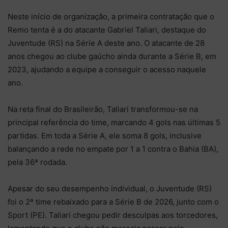
Neste início de organização, a primeira contratação que o
Remo tenta é a do atacante Gabriel Taliari, destaque do
Juventude (RS) na Série A deste ano. O atacante de 28
anos chegou ao clube gaúcho ainda durante a Série B, em
2023, ajudando a equipe a conseguir o acesso naquele
ano.
Na reta final do Brasileirão, Taliari transformou-se na
principal referência do time, marcando 4 gols nas últimas 5
partidas. Em toda a Série A, ele soma 8 gols, inclusive
balançando a rede no empate por 1 a 1 contra o Bahia (BA),
pela 36ª rodada.
Apesar do seu desempenho individual, o Juventude (RS)
foi o 2º time rebaixado para a Série B de 2026, junto com o
Sport (PE). Taliari chegou pedir desculpas aos torcedores,