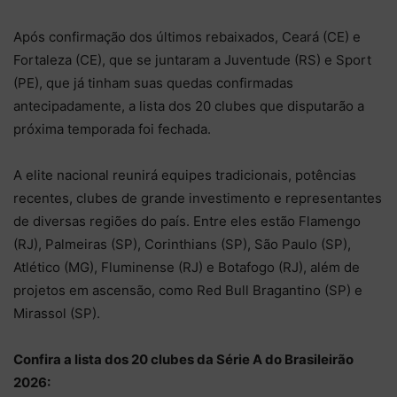
Após confirmação dos últimos rebaixados, Ceará (CE) e
Fortaleza (CE), que se juntaram a Juventude (RS) e Sport
(PE), que já tinham suas quedas confirmadas
antecipadamente, a lista dos 20 clubes que disputarão a
próxima temporada foi fechada.
A elite nacional reunirá equipes tradicionais, potências
recentes, clubes de grande investimento e representantes
de diversas regiões do país. Entre eles estão Flamengo
(RJ), Palmeiras (SP), Corinthians (SP), São Paulo (SP),
Atlético (MG), Fluminense (RJ) e Botafogo (RJ), além de
projetos em ascensão, como Red Bull Bragantino (SP) e
Mirassol (SP).
Confira a lista dos 20 clubes da Série A do Brasileirão
2026: