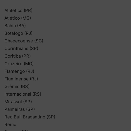
Athletico (PR)
Atlético (MG)
Bahia (BA)
Botafogo (RJ)
Chapecoense (SC)
Corinthians (SP)
Coritiba (PR)
Cruzeiro (MG)
Flamengo (RJ)
Fluminense (RJ)
Grêmio (RS)
Internacional (RS)
Mirassol (SP)
Palmeiras (SP)
Red Bull Bragantino (SP)
Remo