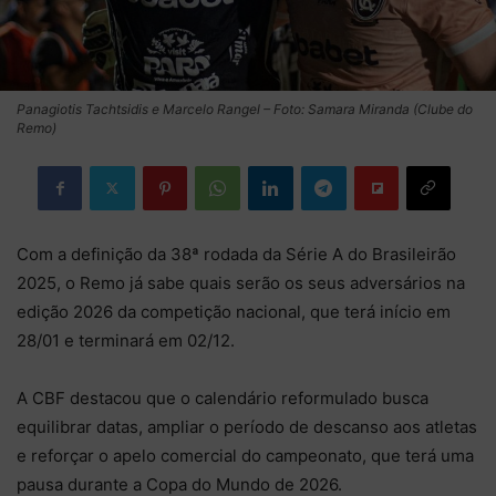
Panagiotis Tachtsidis e Marcelo Rangel – Foto: Samara Miranda (Clube do
Remo)
Com a definição da 38ª rodada da Série A do Brasileirão
2025, o Remo já sabe quais serão os seus adversários na
edição 2026 da competição nacional, que terá início em
28/01 e terminará em 02/12.
A CBF destacou que o calendário reformulado busca
equilibrar datas, ampliar o período de descanso aos atletas
e reforçar o apelo comercial do campeonato, que terá uma
pausa durante a Copa do Mundo de 2026.