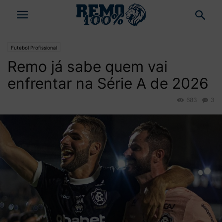
Futebol Profissional
Remo já sabe quem vai
enfrentar na Série A de 2026
683
3