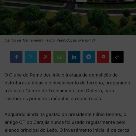
Centro de Treinamento – Foto: Reprodução (RemoTV)
O Clube do Remo deu início à etapa de demolição de
estruturas antigas e o nivelamento do terreno, preparando
a área do Centro de Treinamento, em Outeiro, para
receber os primeiros módulos da construção.
Adquirido ainda na gestão do presidente Fábio Bentes, o
antigo CT do Carajás nunca foi usado regularmente pelo
elenco principal do Leão. O investimento inicial é de cerca