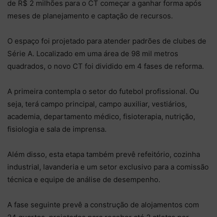
de R$ 2 milhões para o CT começar a ganhar forma após
meses de planejamento e captação de recursos.
O espaço foi projetado para atender padrões de clubes de
Série A. Localizado em uma área de 98 mil metros
quadrados, o novo CT foi dividido em 4 fases de reforma.
A primeira contempla o setor do futebol profissional. Ou
seja, terá campo principal, campo auxiliar, vestiários,
academia, departamento médico, fisioterapia, nutrição,
fisiologia e sala de imprensa.
Além disso, esta etapa também prevê refeitório, cozinha
industrial, lavanderia e um setor exclusivo para a comissão
técnica e equipe de análise de desempenho.
A fase seguinte prevê a construção de alojamentos com