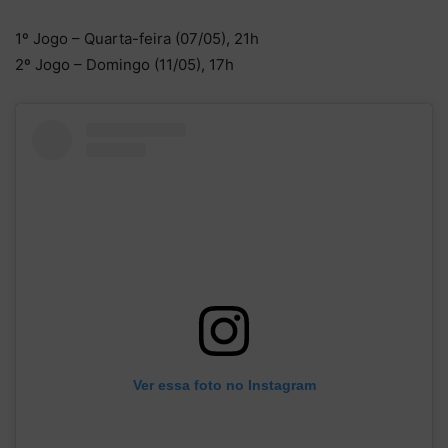
1º Jogo – Quarta-feira (07/05), 21h
2º Jogo – Domingo (11/05), 17h
Ver essa foto no Instagram