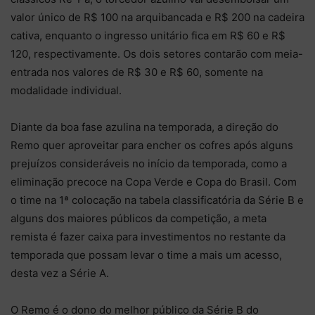
valor único de R$ 100 na arquibancada e R$ 200 na cadeira
cativa, enquanto o ingresso unitário fica em R$ 60 e R$
120, respectivamente. Os dois setores contarão com meia-
entrada nos valores de R$ 30 e R$ 60, somente na
modalidade individual.
Diante da boa fase azulina na temporada, a direção do
Remo quer aproveitar para encher os cofres após alguns
prejuízos consideráveis no início da temporada, como a
eliminação precoce na Copa Verde e Copa do Brasil. Com
o time na 1ª colocação na tabela classificatória da Série B e
alguns dos maiores públicos da competição, a meta
remista é fazer caixa para investimentos no restante da
temporada que possam levar o time a mais um acesso,
desta vez a Série A.
O Remo é o dono do melhor público da Série B do