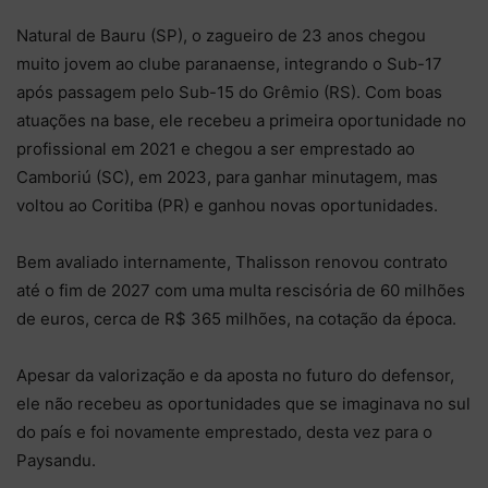
Natural de Bauru (SP), o zagueiro de 23 anos chegou
muito jovem ao clube paranaense, integrando o Sub-17
após passagem pelo Sub-15 do Grêmio (RS). Com boas
atuações na base, ele recebeu a primeira oportunidade no
profissional em 2021 e chegou a ser emprestado ao
Camboriú (SC), em 2023, para ganhar minutagem, mas
voltou ao Coritiba (PR) e ganhou novas oportunidades.
Bem avaliado internamente, Thalisson renovou contrato
até o fim de 2027 com uma multa rescisória de 60 milhões
de euros, cerca de R$ 365 milhões, na cotação da época.
Apesar da valorização e da aposta no futuro do defensor,
ele não recebeu as oportunidades que se imaginava no sul
do país e foi novamente emprestado, desta vez para o
Paysandu.