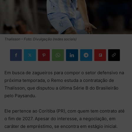
Thalisson – Foto: Divulgação (redes sociais)
Em busca de zagueiros para compor o setor defensivo na
próxima temporada, o Remo estuda a contratação de
Thalisson, que disputou a última Série B do Brasileirão
pelo Paysandu.
Ele pertence ao Coritiba (PR), com quem tem contrato até
o fim de 2027. Apesar do interesse, a negociação, em
caráter de empréstimo, se encontra em estágio inicial.