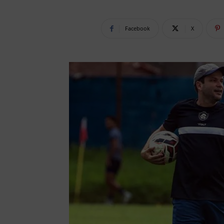
Facebook
X