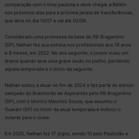
comparação com o time paulista e deve chegar a Belém
nos próximos dias para a próxima janela de transferências,
que abre no dia 10/07 e vai até 02/09.
Considerado uma promessa da base do RB Bragantino
(SP), Nathan fez sua estreia nos profissionais aos 16 anos
e 9 meses, em 2022. No ano seguinte, o jovem viveu um
drama quando teve uma grave lesão no joelho, perdendo
aquela temporada e o início da seguinte.
Nathan voltou a atuar no fim de 2024 e fez parte do elenco
campeão do Brasileirão de Aspirantes pelo RB Bragantino
(SP), com o técnico Maurício Souza, que assumiu o
Guarani (SP) no início da atual temporada e indicou o
volante para o clube.
Em 2025, Nathan fez 17 jogos, sendo 10 pelo Paulistão e