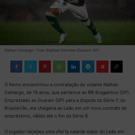
Nathan Camargo – Foto: Raphael Silvestre (Guarani-SP)
O Remo encaminhou a contratação do volante Nathan
Camargo, de 19 anos, que pertence ao RB Bragantino (SP).
Emprestado ao Guarani (SP) para a disputa da Série C do
Brasileirão, ele chegaria ao Leão em um novo contrato de
empréstimo, válido até o fim da Série B.
O jogador recebeu uma oferta salarial maior do Leão em