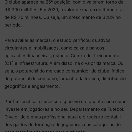
O clube aparece na 26ª posição, com o valor em torno de
R$ 300 milhões. Em 2020, o valor de marca do Remo era
de R$ 70 milhões. Ou seja, um crescimento de 328% no
período.
Para avaliar as marcas, o estudo verificou os ativos
circulantes e imobilizados, como caixa e bancos,
aplicações financeiras, estádio, Centro de Treinamento
(CT) e infraestrutura. Além disso, há o valor da marca. Ou
seja, o potencial do mercado consumidor do clube, índice
de potencial de consumo, tamanho da torcida, distribuição
geográfica e engajamento.
Por fim, analisa o sucesso esportivo e o quanto cada clube
investe em jogadores e no seu Departamento de Futebol.
O valor do elenco profissional atual e o registro contábil
dos gastos de formação de jogadores das categorias de