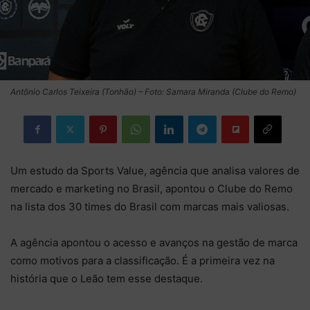
Antônio Carlos Teixeira (Tonhão) – Foto: Samara Miranda (Clube do Remo)
Um estudo da Sports Value, agência que analisa valores de
mercado e marketing no Brasil, apontou o Clube do Remo
na lista dos 30 times do Brasil com marcas mais valiosas.
A agência apontou o acesso e avanços na gestão de marca
como motivos para a classificação. É a primeira vez na
história que o Leão tem esse destaque.