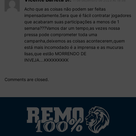
11 de dezembro de 2025 At 18:58
Acho que as coisas não podem ser feitas
impensadamente.Sera que é fácil contratar jogadores
que acabaram suas participações a menos de 1
semana???Vamos dar um tempo,as vezes nossa
pressa pode comprometer toda uma
campanha,deixemos as coisas acontecerem,quem
está mais incomodado é a imprensa e as mucuras
lisas,que estão MORRENDO DE
INVEJA….KKKKKKKKK
Comments are closed.