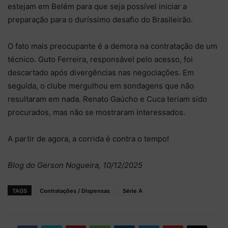
estejam em Belém para que seja possível iniciar a
preparação para o duríssimo desafio do Brasileirão.
O fato mais preocupante é a demora na contratação de um
técnico. Guto Ferreira, responsável pelo acesso, foi
descartado após divergências nas negociações. Em
seguida, o clube mergulhou em sondagens que não
resultaram em nada. Renato Gaúcho e Cuca teriam sido
procurados, mas não se mostraram interessados.
A partir de agora, a corrida é contra o tempo!
Blog do Gerson Nogueira, 10/12/2025
TAGS
Contratações / Dispensas
Série A