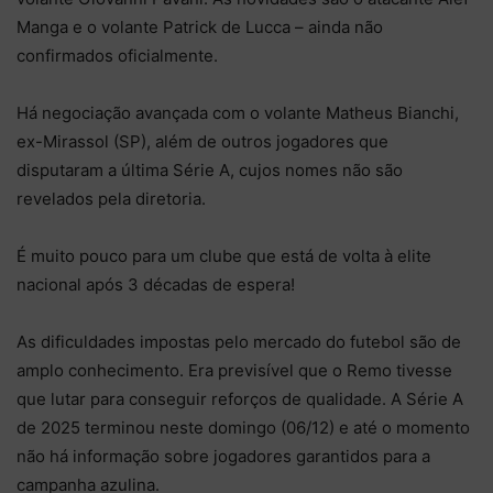
Manga e o volante Patrick de Lucca – ainda não
confirmados oficialmente.
Há negociação avançada com o volante Matheus Bianchi,
ex-Mirassol (SP), além de outros jogadores que
disputaram a última Série A, cujos nomes não são
revelados pela diretoria.
É muito pouco para um clube que está de volta à elite
nacional após 3 décadas de espera!
As dificuldades impostas pelo mercado do futebol são de
amplo conhecimento. Era previsível que o Remo tivesse
que lutar para conseguir reforços de qualidade. A Série A
de 2025 terminou neste domingo (06/12) e até o momento
não há informação sobre jogadores garantidos para a
campanha azulina.