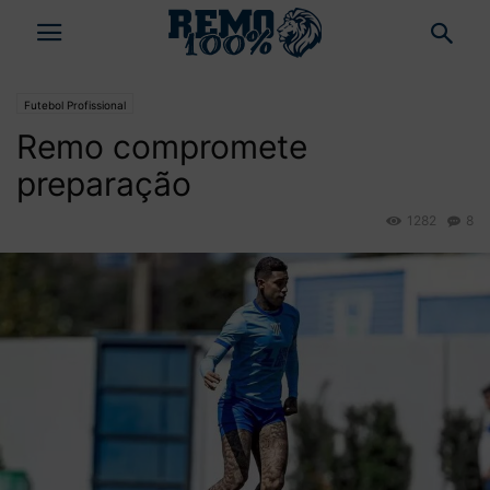
Futebol Profissional
Remo compromete
preparação
1282
8