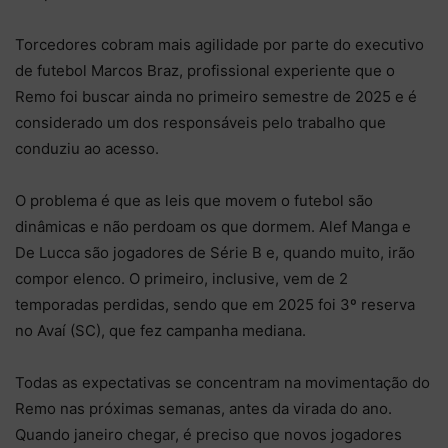
Torcedores cobram mais agilidade por parte do executivo
de futebol Marcos Braz, profissional experiente que o
Remo foi buscar ainda no primeiro semestre de 2025 e é
considerado um dos responsáveis pelo trabalho que
conduziu ao acesso.
O problema é que as leis que movem o futebol são
dinâmicas e não perdoam os que dormem. Alef Manga e
De Lucca são jogadores de Série B e, quando muito, irão
compor elenco. O primeiro, inclusive, vem de 2
temporadas perdidas, sendo que em 2025 foi 3º reserva
no Avaí (SC), que fez campanha mediana.
Todas as expectativas se concentram na movimentação do
Remo nas próximas semanas, antes da virada do ano.
Quando janeiro chegar, é preciso que novos jogadores