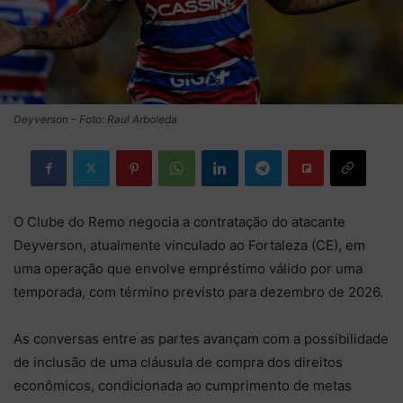
Deyverson – Foto: Raul Arboleda
O Clube do Remo negocia a contratação do atacante
Deyverson, atualmente vinculado ao Fortaleza (CE), em
uma operação que envolve empréstimo válido por uma
temporada, com término previsto para dezembro de 2026.
As conversas entre as partes avançam com a possibilidade
de inclusão de uma cláusula de compra dos direitos
econômicos, condicionada ao cumprimento de metas