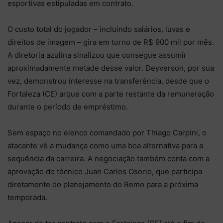
esportivas estipuladas em contrato.
O custo total do jogador – incluindo salários, luvas e
direitos de imagem – gira em torno de R$ 900 mil por mês.
A diretoria azulina sinalizou que consegue assumir
aproximadamente metade desse valor. Deyverson, por sua
vez, demonstrou interesse na transferência, desde que o
Fortaleza (CE) arque com a parte restante da remuneração
durante o período de empréstimo.
Sem espaço no elenco comandado por Thiago Carpini, o
atacante vê a mudança como uma boa alternativa para a
sequência da carreira. A negociação também conta com a
aprovação do técnico Juan Carlos Osorio, que participa
diretamente do planejamento do Remo para a próxima
temporada.