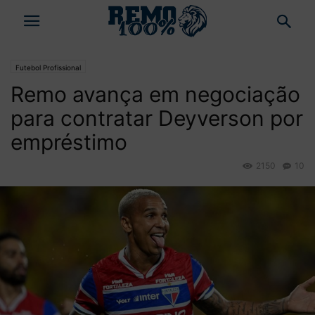
Futebol Profissional
Remo avança em negociação
para contratar Deyverson por
empréstimo
2150
10