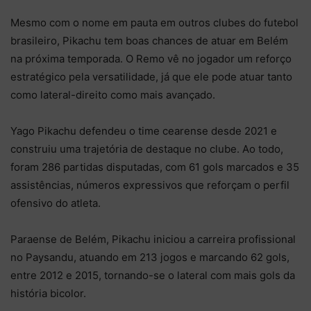
Mesmo com o nome em pauta em outros clubes do futebol
brasileiro, Pikachu tem boas chances de atuar em Belém
na próxima temporada. O Remo vê no jogador um reforço
estratégico pela versatilidade, já que ele pode atuar tanto
como lateral-direito como mais avançado.
Yago Pikachu defendeu o time cearense desde 2021 e
construiu uma trajetória de destaque no clube. Ao todo,
foram 286 partidas disputadas, com 61 gols marcados e 35
assistências, números expressivos que reforçam o perfil
ofensivo do atleta.
Paraense de Belém, Pikachu iniciou a carreira profissional
no Paysandu, atuando em 213 jogos e marcando 62 gols,
entre 2012 e 2015, tornando-se o lateral com mais gols da
história bicolor.