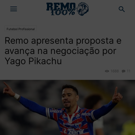
Futebol Profissional
Remo apresenta proposta e
avança na negociação por
Yago Pikachu
1688
11