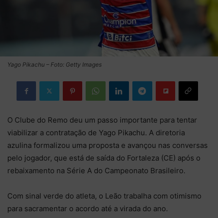
Yago Pikachu – Foto: Getty Images
O Clube do Remo deu um passo importante para tentar
viabilizar a contratação de Yago Pikachu. A diretoria
azulina formalizou uma proposta e avançou nas conversas
pelo jogador, que está de saída do Fortaleza (CE) após o
rebaixamento na Série A do Campeonato Brasileiro.
Com sinal verde do atleta, o Leão trabalha com otimismo
para sacramentar o acordo até a virada do ano.