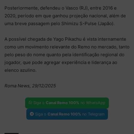
Posteriormente, defendeu o Vasco (RJ), entre 2016 e
2020, período em que ganhou projeção nacional, além de
uma breve passagem pelo Shimizu S-Pulse (Japão).
A possível chegada de Yago Pikachu é vista internamente
como um movimento relevante do Remo no mercado, tanto
pelo peso do nome quanto pela identificação regional do
jogador, que pode agregar experiência e liderança ao
elenco azulino.
Roma News, 29/12/2025
Siga o
Canal Remo 100%
no WhatsApp
Siga o
Canal Remo 100%
no Telegram