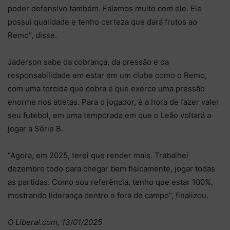
poder defensivo também. Falamos muito com ele. Ele
possui qualidade e tenho certeza que dará frutos ao
Remo”, disse.
Jaderson sabe da cobrança, da pressão e da
responsabilidade em estar em um clube como o Remo,
com uma torcida que cobra e que exerce uma pressão
enorme nos atletas. Para o jogador, é a hora de fazer valer
seu futebol, em uma temporada em que o Leão voltará a
jogar a Série B.
“Agora, em 2025, terei que render mais. Trabalhei
dezembro todo para chegar bem fisicamente, jogar todas
as partidas. Como sou referência, tenho que estar 100%,
mostrando liderança dentro e fora de campo”, finalizou.
O Liberal.com, 13/01/2025