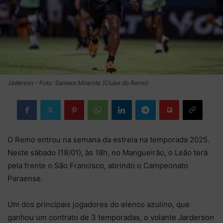
Jaderson – Foto: Samara Miranda (Clube do Remo)
O Remo entrou na semana da estreia na temporada 2025.
Neste sábado (18/01), às 18h, no Mangueirão, o Leão terá
pela frente o São Francisco, abrindo o Campeonato
Paraense.
Um dos principais jogadores do elenco azulino, que
ganhou um contrato de 3 temporadas, o volante Jarderson