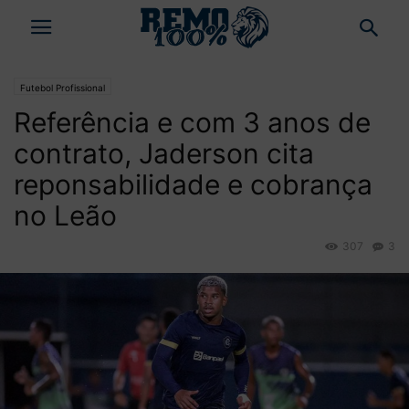
Futebol Profissional
Referência e com 3 anos de
contrato, Jaderson cita
reponsabilidade e cobrança
no Leão
307
3