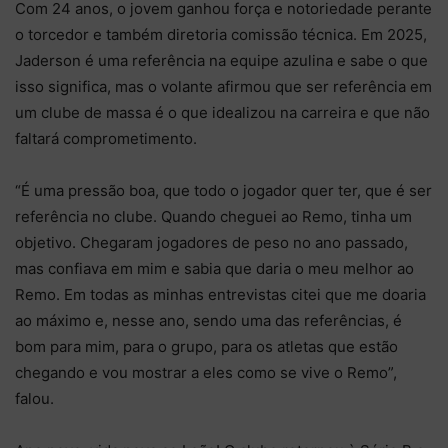
Com 24 anos, o jovem ganhou força e notoriedade perante
o torcedor e também diretoria comissão técnica. Em 2025,
Jaderson é uma referência na equipe azulina e sabe o que
isso significa, mas o volante afirmou que ser referência em
um clube de massa é o que idealizou na carreira e que não
faltará comprometimento.
“É uma pressão boa, que todo o jogador quer ter, que é ser
referência no clube. Quando cheguei ao Remo, tinha um
objetivo. Chegaram jogadores de peso no ano passado,
mas confiava em mim e sabia que daria o meu melhor ao
Remo. Em todas as minhas entrevistas citei que me doaria
ao máximo e, nesse ano, sendo uma das referências, é
bom para mim, para o grupo, para os atletas que estão
chegando e vou mostrar a eles como se vive o Remo”,
falou.