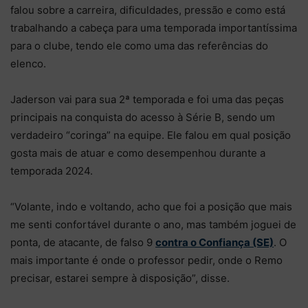
falou sobre a carreira, dificuldades, pressão e como está
trabalhando a cabeça para uma temporada importantíssima
para o clube, tendo ele como uma das referências do
elenco.
Jaderson vai para sua 2ª temporada e foi uma das peças
principais na conquista do acesso à Série B, sendo um
verdadeiro “coringa” na equipe. Ele falou em qual posição
gosta mais de atuar e como desempenhou durante a
temporada 2024.
“Volante, indo e voltando, acho que foi a posição que mais
me senti confortável durante o ano, mas também joguei de
ponta, de atacante, de falso 9
contra o Confiança (SE)
. O
mais importante é onde o professor pedir, onde o Remo
precisar, estarei sempre à disposição”, disse.