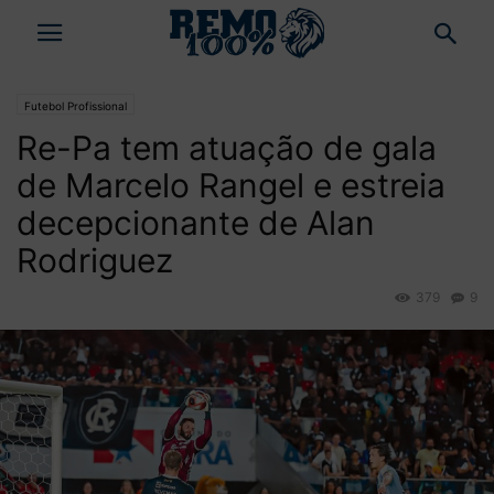
Futebol Profissional
Re-Pa tem atuação de gala
de Marcelo Rangel e estreia
decepcionante de Alan
Rodriguez
379
9