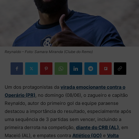
Reynaldo – Foto: Samara Miranda (Clube do Remo)
Um dos protagonistas da
virada emocionante contra o
Operário (PR)
, no domingo (08/06), o zagueiro e capitão
Reynaldo, autor do primeiro gol da equipe paraense
destacou a importância do resultado, especialmente após
uma sequência de 3 partidas sem vencer, incluindo a
primeira derrota na competição,
diante do CRB (AL)
, em
Maceió (AL), e empates contra
Atlético (GO)
e
Volta