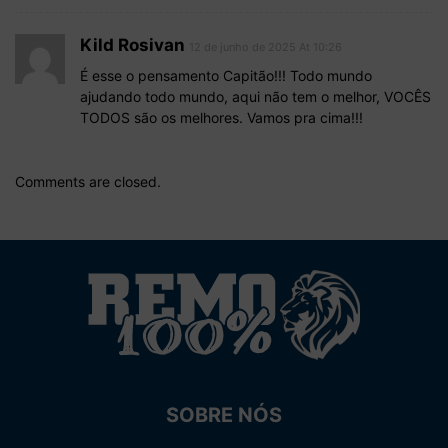
Kild Rosivan
12 de junho de 2025 At 10:26
É esse o pensamento Capitão!!! Todo mundo
ajudando todo mundo, aqui não tem o melhor, VOCÊS
TODOS são os melhores. Vamos pra cima!!!
Comments are closed.
SOBRE NÓS