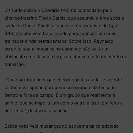
O triunfo sobre o Operário (PR) foi comandado pelo
técnico interino Flávio Garcia, que assumiu o time após a
saída de Daniel Paulista, que aceitou proposta do Sport
(PE). O clube vem trabalhando para anunciar um novo
treinador ainda nesta semana. Sobre isso, Reynaldo
acredita que a mudança no comando não será um
obstáculo e destacou a força do elenco neste momento de
transição.
“Qualquer treinador que chegar vai nos ajudar e a gente
também vai ajudar, porque nosso grupo está fechado
dentro e fora de campo. É um grupo que realmente é
amigo, que se importa um com o outro e isso tem feito a
diferença”, destacou o capitão.
Sobre possíveis mudanças no esquema tático adotado