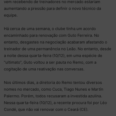
vem recebendo de treinadores no mercado estariam
aumentando a pressão para definir o novo técnico da
equipe.
Há cerca de uma semana, o clube tinha um acordo
encaminhado para renovação com Guto Ferreira. No
entanto, desgastes na negociação acabaram afastando o
treinador de uma permanência no Leão. No entanto, desde
a noite dessa quarta-feira (10/12), em uma espécie de
“ultimato”, Guto voltou a ser pauta no Remo, com a
cogitação de uma reativação nas conversas.
Nos últimos dias, a diretoria do Remo tentou diversos
nomes no mercado, como Cuca, Tiago Nunes e Martín
Palermo. Porém, todos recusaram a investida azulina.
Nessa quarta-feira (10/12), a recente procura foi por Léo
Condé, que não vai renovar com o Ceará (CE).