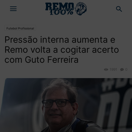
Futebol Profissional
Pressão interna aumenta e
Remo volta a cogitar acerto
com Guto Ferreira
1991
0