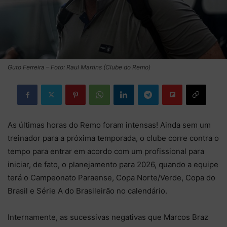
Guto Ferreira – Foto: Raul Martins (Clube do Remo)
As últimas horas do Remo foram intensas! Ainda sem um
treinador para a próxima temporada, o clube corre contra o
tempo para entrar em acordo com um profissional para
iniciar, de fato, o planejamento para 2026, quando a equipe
terá o Campeonato Paraense, Copa Norte/Verde, Copa do
Brasil e Série A do Brasileirão no calendário.
Internamente, as sucessivas negativas que Marcos Braz