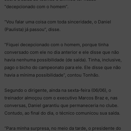
“decepcionado com o homem”.
“Vou falar uma coisa com toda sinceridade, o Daniel
(Paulista) já passou”, disse.
“Fiquei decepcionado com o homem, porque tinha
conversado com ele no dia anterior e ele disse que não
havia nenhuma possibilidade (de saída). Tinha, inclusive,
pago o bicho do campeonato para ele. Ele disse que não
havia a mínima possibilidade”, contou Tonhão.
Segundo o dirigente, ainda na sexta-feira (06/06), o
treinador almoçou com o executivo Marcos Braz e, nas
conversas, Daniel garantiu que permaneceria no clube.
Contudo, ao final do dia, o técnico comunicou sua saída.
“Para minha surpresa, no meio da tarde, o presidente do