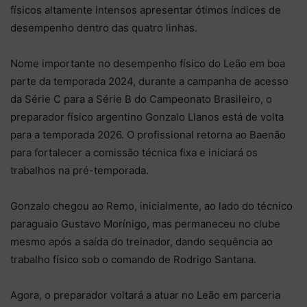
físicos altamente intensos apresentar ótimos índices de
desempenho dentro das quatro linhas.
Nome importante no desempenho físico do Leão em boa
parte da temporada 2024, durante a campanha de acesso
da Série C para a Série B do Campeonato Brasileiro, o
preparador físico argentino Gonzalo Llanos está de volta
para a temporada 2026. O profissional retorna ao Baenão
para fortalecer a comissão técnica fixa e iniciará os
trabalhos na pré-temporada.
Gonzalo chegou ao Remo, inicialmente, ao lado do técnico
paraguaio Gustavo Morínigo, mas permaneceu no clube
mesmo após a saída do treinador, dando sequência ao
trabalho físico sob o comando de Rodrigo Santana.
Agora, o preparador voltará a atuar no Leão em parceria