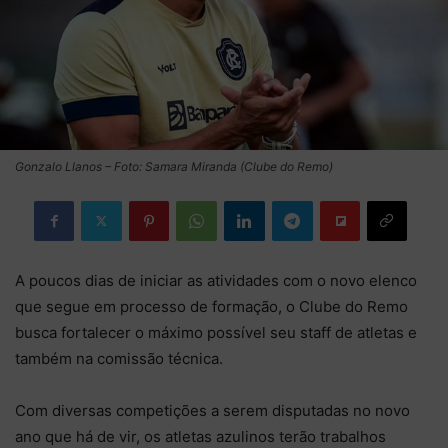
Gonzalo Llanos – Foto: Samara Miranda (Clube do Remo)
A poucos dias de iniciar as atividades com o novo elenco
que segue em processo de formação, o Clube do Remo
busca fortalecer o máximo possível seu staff de atletas e
também na comissão técnica.
Com diversas competições a serem disputadas no novo
ano que há de vir, os atletas azulinos terão trabalhos