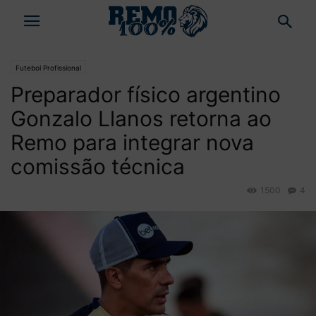
Futebol Profissional
Preparador físico argentino
Gonzalo Llanos retorna ao
Remo para integrar nova
comissão técnica
1500
4