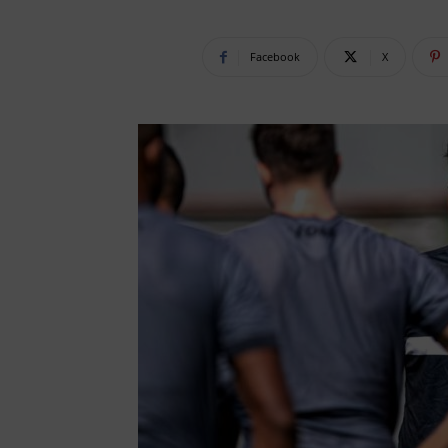
Facebook
X