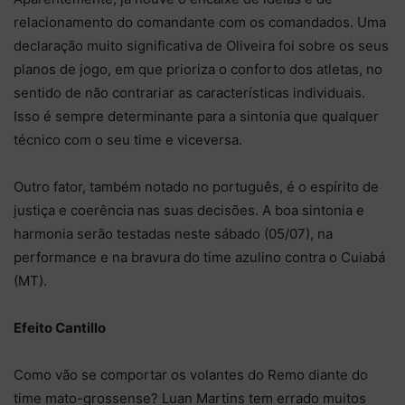
relacionamento do comandante com os comandados. Uma
declaração muito significativa de Oliveira foi sobre os seus
planos de jogo, em que prioriza o conforto dos atletas, no
sentido de não contrariar as características individuais.
Isso é sempre determinante para a sintonia que qualquer
técnico com o seu time e viceversa.
Outro fator, também notado no português, é o espírito de
justiça e coerência nas suas decisões. A boa sintonia e
harmonia serão testadas neste sábado (05/07), na
performance e na bravura do time azulino contra o Cuiabá
(MT).
Efeito Cantillo
Como vão se comportar os volantes do Remo diante do
time mato-grossense? Luan Martins tem errado muitos