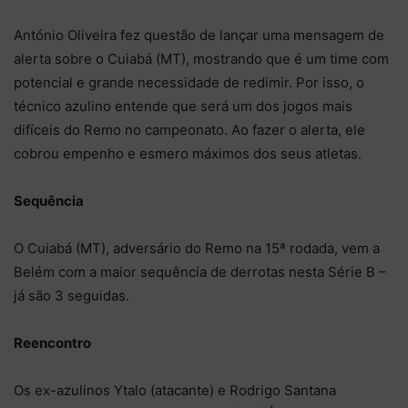
António Oliveira fez questão de lançar uma mensagem de
alerta sobre o Cuiabá (MT), mostrando que é um time com
potencial e grande necessidade de redimir. Por isso, o
técnico azulino entende que será um dos jogos mais
difíceis do Remo no campeonato. Ao fazer o alerta, ele
cobrou empenho e esmero máximos dos seus atletas.
Sequência
O Cuiabá (MT), adversário do Remo na 15ª rodada, vem a
Belém com a maior sequência de derrotas nesta Série B –
já são 3 seguidas.
Reencontro
Os ex-azulinos Ytalo (atacante) e Rodrigo Santana