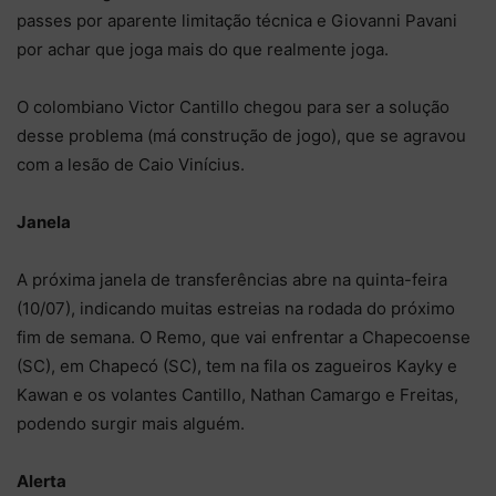
passes por aparente limitação técnica e Giovanni Pavani
por achar que joga mais do que realmente joga.
O colombiano Victor Cantillo chegou para ser a solução
desse problema (má construção de jogo), que se agravou
com a lesão de Caio Vinícius.
Janela
A próxima janela de transferências abre na quinta-feira
(10/07), indicando muitas estreias na rodada do próximo
fim de semana. O Remo, que vai enfrentar a Chapecoense
(SC), em Chapecó (SC), tem na fila os zagueiros Kayky e
Kawan e os volantes Cantillo, Nathan Camargo e Freitas,
podendo surgir mais alguém.
Alerta