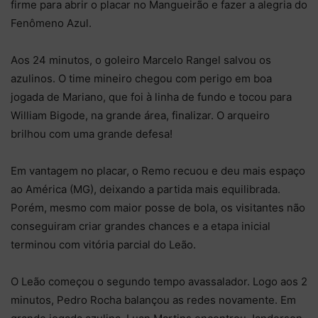
firme para abrir o placar no Mangueirão e fazer a alegria do
Fenômeno Azul.
Aos 24 minutos, o goleiro Marcelo Rangel salvou os
azulinos. O time mineiro chegou com perigo em boa
jogada de Mariano, que foi à linha de fundo e tocou para
William Bigode, na grande área, finalizar. O arqueiro
brilhou com uma grande defesa!
Em vantagem no placar, o Remo recuou e deu mais espaço
ao América (MG), deixando a partida mais equilibrada.
Porém, mesmo com maior posse de bola, os visitantes não
conseguiram criar grandes chances e a etapa inicial
terminou com vitória parcial do Leão.
O Leão começou o segundo tempo avassalador. Logo aos 2
minutos, Pedro Rocha balançou as redes novamente. Em