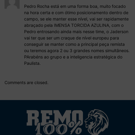
Pedro Rocha está em uma forma boa, muito focado
na hora certa e com ótimo posicionamento dentro de
campo, se ele manter esse nível, vai ser rapidamente
abraçado pela IMENSA TORCIDA AZULINA, com o
Pedro entrosando ainda mais nesse time, o Jaderson
vai ter que ser um craque de nível europeu para
conseguir se manter como a principal peça remista
ou teremos agora 2 ou 3 grandes nomes simultâneos.
PArabéns ao grupo e a inteligencia estratégica do
Paulista.
Comments are closed.