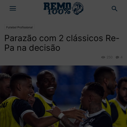
Futebol Profissional
Parazão com 2 clássicos Re-
Pa na decisão
250
4