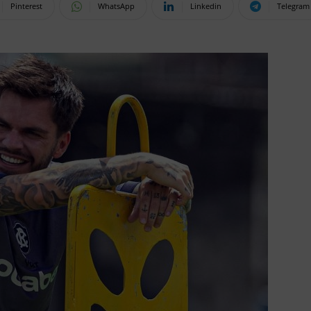
Pinterest
WhatsApp
Linkedin
Telegram