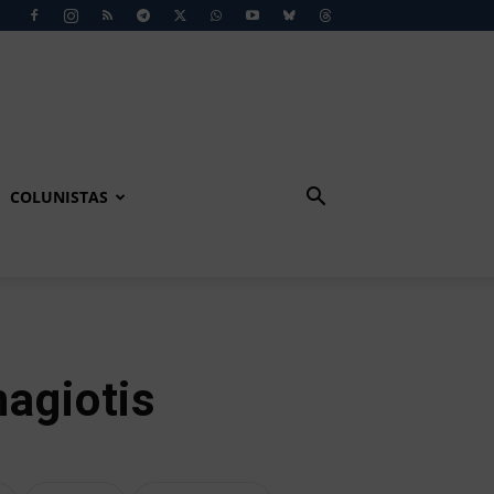
COLUNISTAS
nagiotis