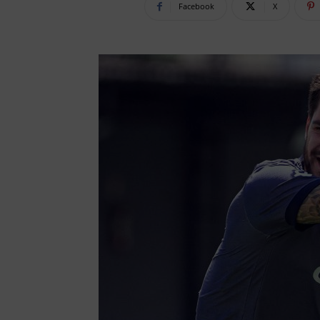
Facebook
X