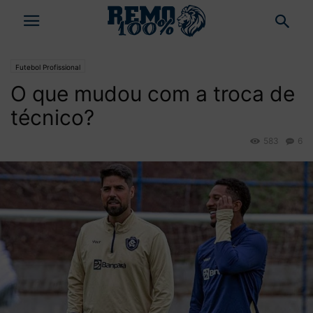
Futebol Profissional
O que mudou com a troca de
técnico?
583
6