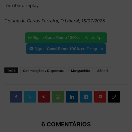
reexibir o replay.
Coluna de Carlos Ferreira, O Liberal, 15/07/2025
Siga o
Canal Remo 100%
no WhatsApp
Siga o
Canal Remo 100%
no Telegram
TAGS
Contratações / Dispensas
Mangueirão
Série B
6 COMENTÁRIOS