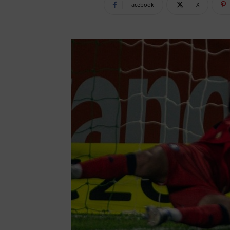
Facebook
X