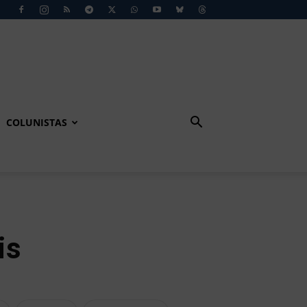
COLUNISTAS
is