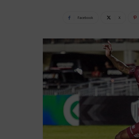
Facebook
X