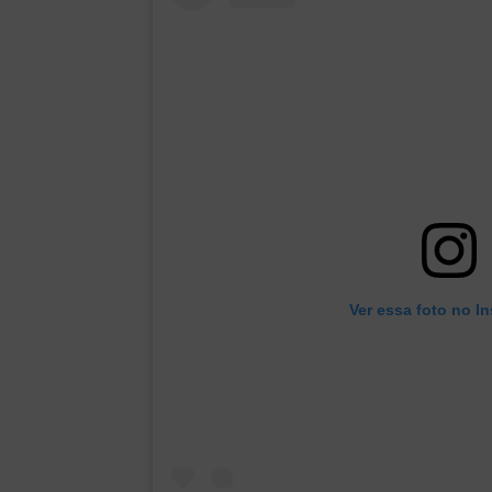
Ver essa foto no I