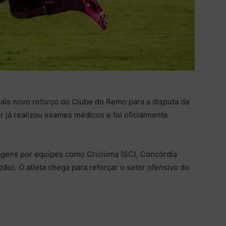
ais novo reforço do Clube do Remo para a disputa da
r já realizou exames médicos e foi oficialmente
sagens por equipes como Criciúma (SC), Concórdia
pão). O atleta chega para reforçar o setor ofensivo do