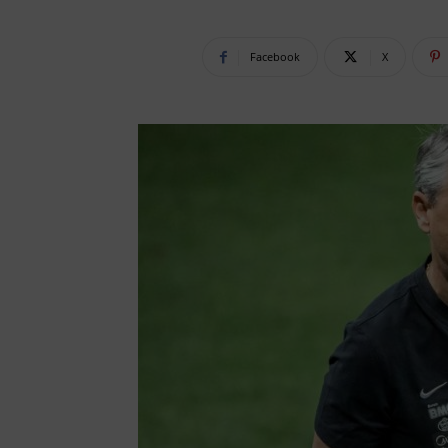
Facebook
X