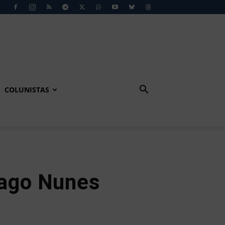
COLUNISTAS
iago Nunes