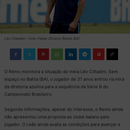
Léo Cittadini – Foto: Felipe Oliveira (Bahia-BA)
O Remo monitora a situação do meia Léo Cittadini. Sem
espaço no Bahia (BA), o jogador de 31 anos entrou na mira
da diretoria azulina para a sequência da Série B do
Campeonato Brasileiro.
Segundo informações, apesar do interesse, o Remo ainda
não apresentou uma proposta ao clube baiano pelo
jogador. O Leão ainda avalia as condições para avançar e