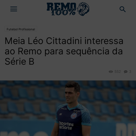
Futebol Profissional
Meia Léo Cittadini interessa
ao Remo para sequência da
Série B
552
3