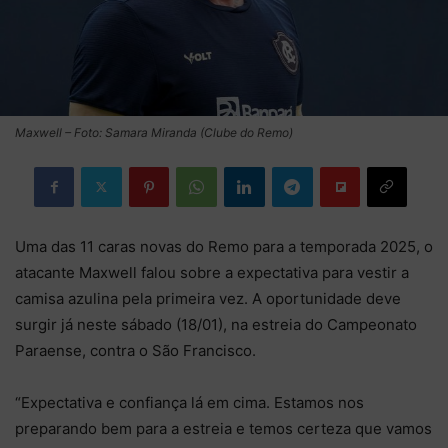
Maxwell – Foto: Samara Miranda (Clube do Remo)
Uma das 11 caras novas do Remo para a temporada 2025, o
atacante Maxwell falou sobre a expectativa para vestir a
camisa azulina pela primeira vez. A oportunidade deve
surgir já neste sábado (18/01), na estreia do Campeonato
Paraense, contra o São Francisco.
“Expectativa e confiança lá em cima. Estamos nos
preparando bem para a estreia e temos certeza que vamos