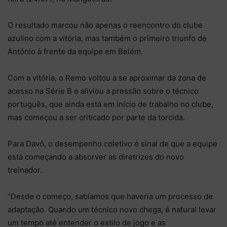
O resultado marcou não apenas o reencontro do clube
azulino com a vitória, mas também o primeiro triunfo de
António à frente da equipe em Belém.
Com a vitória, o Remo voltou a se aproximar da zona de
acesso na Série B e aliviou a pressão sobre o técnico
português, que ainda está em início de trabalho no clube,
mas começou a ser criticado por parte da torcida.
Para Davó, o desempenho coletivo é sinal de que a equipe
está começando a absorver as diretrizes do novo
treinador.
“Desde o começo, sabíamos que haveria um processo de
adaptação. Quando um técnico novo chega, é natural levar
um tempo até entender o estilo de jogo e as