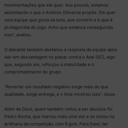
movimentações que ele quer. Aos poucos, estamos
assimilando o que o António (Oliveira) propõe. Ele quer
uma equipe que gosta da bola, que constrói e e que é
protagonista do jogo. Acho que estamos conseguindo
isso”, avaliou.
O atacante também destacou a resposta da equipe após
sair em desvantagem no placar contra o Avaí (SC), algo
que, segundo ele, reforçou a maturidade e o
comprometimento do grupo.
“Reverter um resultado negativo exige mais do que
qualidade, exige entrega, e o time mostrou isso”, disse.
Além de Davó, quem também voltou a ser decisivo foi
Pedro Rocha, que marcou mais uma vez e se isolou na
artilharia da competição, com 9 gols. Para Davó, ter