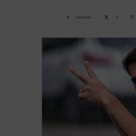
Facebook
X