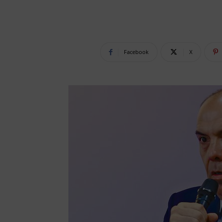
Facebook
X