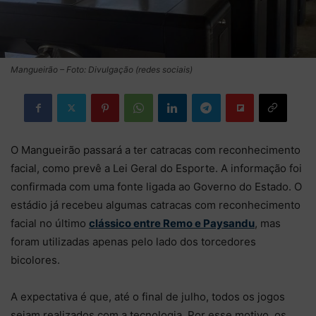
Mangueirão – Foto: Divulgação (redes sociais)
O Mangueirão passará a ter catracas com reconhecimento
facial, como prevê a Lei Geral do Esporte. A informação foi
confirmada com uma fonte ligada ao Governo do Estado. O
estádio já recebeu algumas catracas com reconhecimento
facial no último
clássico entre Remo e Paysandu
, mas
foram utilizadas apenas pelo lado dos torcedores
bicolores.
A expectativa é que, até o final de julho, todos os jogos
sejam realizados com a tecnologia. Por esse motivo, os