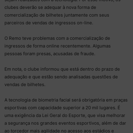
clubes deverão se adequar à nova forma de
comercialização de bilhetes juntamente com seus
parceiros de vendas de ingressos on-line.
O Remo teve problemas com a comercialização de
ingressos de forma online recentemente. Algumas
pessoas foram presas, acusadas de fraude.
Em nota, o clube informou que está dentro do prazo de
adequação e que estão sendo analisadas questões de
vendas de bilhetes.
A tecnologia de biometria facial será obrigatória em praças
esportivas com capacidade superior a 20 mil lugares. É
uma exigência da Lei Geral do Esporte, que visa melhorar
a segurança nos grandes eventos esportivos, além de dar
ao torcedor mais agilidade no acesso aos estádios e