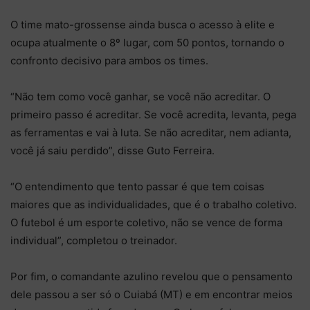
O time mato-grossense ainda busca o acesso à elite e
ocupa atualmente o 8º lugar, com 50 pontos, tornando o
confronto decisivo para ambos os times.
“Não tem como você ganhar, se você não acreditar. O
primeiro passo é acreditar. Se você acredita, levanta, pega
as ferramentas e vai à luta. Se não acreditar, nem adianta,
você já saiu perdido”, disse Guto Ferreira.
“O entendimento que tento passar é que tem coisas
maiores que as individualidades, que é o trabalho coletivo.
O futebol é um esporte coletivo, não se vence de forma
individual”, completou o treinador.
Por fim, o comandante azulino revelou que o pensamento
dele passou a ser só o Cuiabá (MT) e em encontrar meios