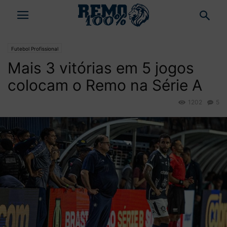
Futebol Profissional
Mais 3 vitórias em 5 jogos
colocam o Remo na Série A
1202
5