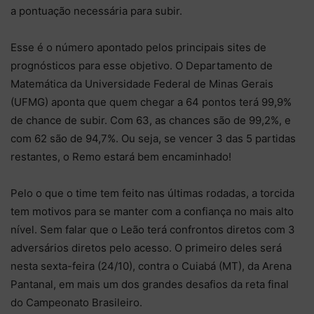
a pontuação necessária para subir.
Esse é o número apontado pelos principais sites de
prognósticos para esse objetivo. O Departamento de
Matemática da Universidade Federal de Minas Gerais
(UFMG) aponta que quem chegar a 64 pontos terá 99,9%
de chance de subir. Com 63, as chances são de 99,2%, e
com 62 são de 94,7%. Ou seja, se vencer 3 das 5 partidas
restantes, o Remo estará bem encaminhado!
Pelo o que o time tem feito nas últimas rodadas, a torcida
tem motivos para se manter com a confiança no mais alto
nível. Sem falar que o Leão terá confrontos diretos com 3
adversários diretos pelo acesso. O primeiro deles será
nesta sexta-feira (24/10), contra o Cuiabá (MT), da Arena
Pantanal, em mais um dos grandes desafios da reta final
do Campeonato Brasileiro.