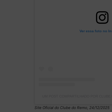
Ver essa foto no I
UM POST COMPARTILHADO POR CLUBE
Site Oficial do Clube do Remo, 24/12/2025