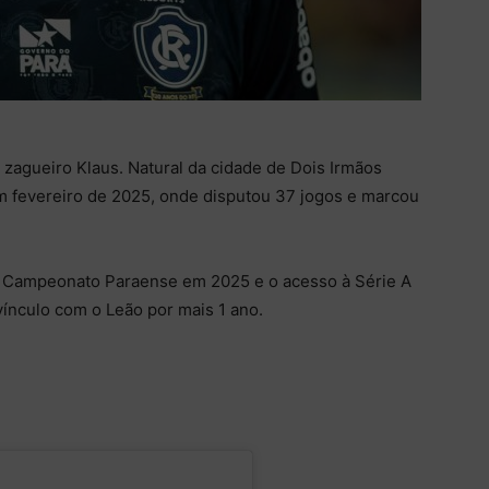
zagueiro Klaus. Natural da cidade de Dois Irmãos
em fevereiro de 2025, onde disputou 37 jogos e marcou
o Campeonato Paraense em 2025 e o acesso à Série A
vínculo com o Leão por mais 1 ano.