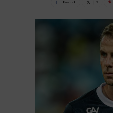
Facebook
X