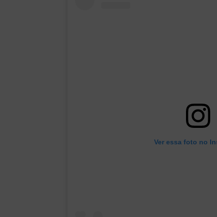
Ver essa foto no I