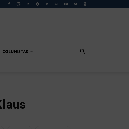
COLUNISTAS
Klaus