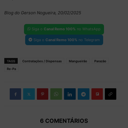
Blog do Gerson Nogueira, 20/02/2025
Siga o
Canal Remo 100%
no WhatsApp
Siga o
Canal Remo 100%
no Telegram
TAGS
Contratações / Dispensas
Mangueirão
Parazão
Re-Pa
6 COMENTÁRIOS