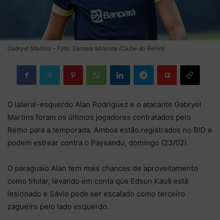
Gabryel Martins – Foto: Samara Miranda (Clube do Remo)
O lateral-esquerdo Alan Rodriguez e o atacante Gabryel
Martins foram os últimos jogadores contratados pelo
Remo para a temporada. Ambos estão registrados no BID e
podem estrear contra o Paysandu, domingo (23/02).
O paraguaio Alan tem mais chances de aproveitamento
como titular, levando em conta que Edson Kauã está
lesionado e Sávio pode ser escalado como terceiro
zagueiro pelo lado esquerdo.