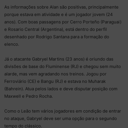
As informações sobre Alan são positivas, principalmente
porque estava em atividade e é um jogador jovem (24
anos). Com boas passagens por Cerro Porteño (Paraguai)
e Rosario Central (Argentina), está dentro do perfil
desenhado por Rodrigo Santana para a formação do
elenco.
Já o atacante Gabryel Martins (23 anos) é oriundo das
divisões de base do Fluminense (RJ) e chegou sem muito
alarde, mas vem agradando nos treinos. Jogou por
Ferroviário (CE) e Bangu (RJ) e estava no Muharak
(Bahrein). Atua pelos lados e deve disputar posição com
Maxwell e Pedro Rocha.
Como o Leão tem vários jogadores em condição de entrar
no ataque, Gabryel deve ser uma opção para o segundo
tempo do clássico.